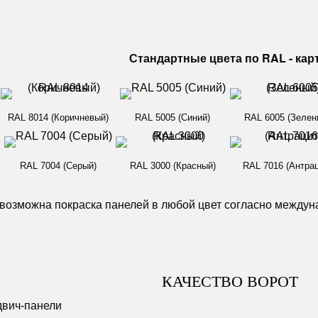
Стандартные цвета по RAL - кар
RAL 8014 (Коричневый)
RAL 5005 (Синий)
RAL 6005 (Зелен
RAL 7004 (Серый)
RAL 3000 (Красный)
RAL 7016 (Антрац
озможна покраска панелей в любой цвет согласно междун
КАЧЕСТВО ВОРОТ