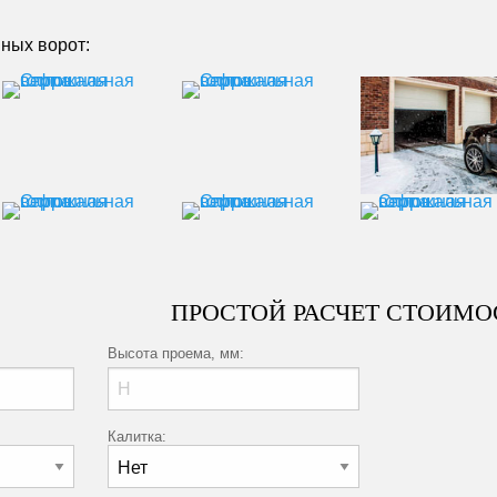
ных ворот:
ПРОСТОЙ РАСЧЕТ СТОИМО
Высота проема, мм:
Калитка: