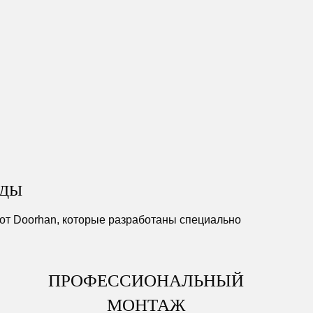
ОДЫ
т Doorhan, которые разработаны специально
ПРОФЕССИОНАЛЬНЫЙ
МОНТАЖ