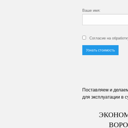
Ваше имя:
Согласие на обработ
Поставляем и делае
для эксплуатации в 
ЭКОНОМ
ВОРО