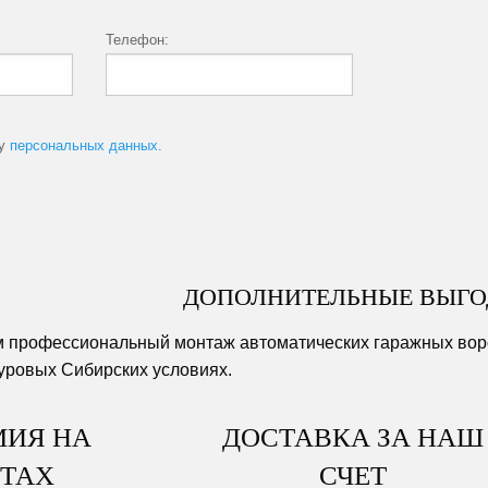
Телефон:
ку
персональных данных.
ДОПОЛНИТЕЛЬНЫЕ ВЫГ
м профессиональный монтаж автоматических гаражных воро
суровых Сибирских условиях.
ИЯ НА
ДОСТАВКА ЗА НАШ
ТАХ
СЧЕТ