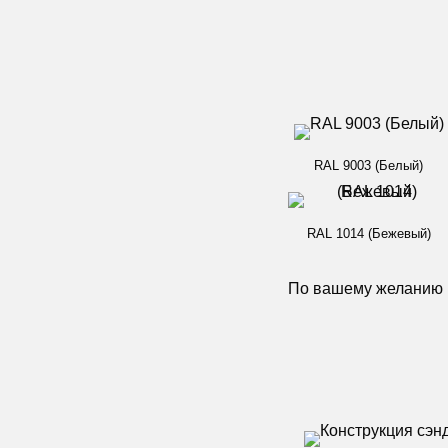
RAL 9003 (Белый)
RAL 1014 (Бежевый)
По вашему желанию в