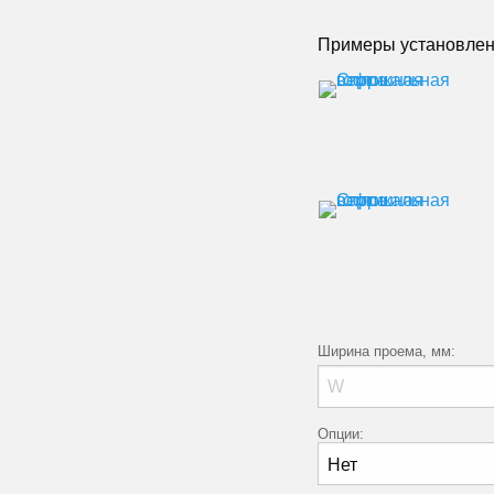
Примеры установлен
Ширина проема, мм:
Опции: