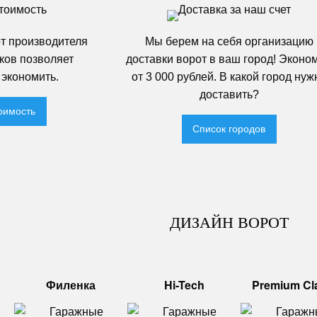
т производителя
Мы берем на себя организацию
ков позволяет
доставки ворот в ваш город! Эконо
экономить.
от 3 000 рублей. В какой город нуж
доставить?
оимость
Список городов
ДИЗАЙН ВОРОТ
Филенка
Hi-Tech
Premium Cl