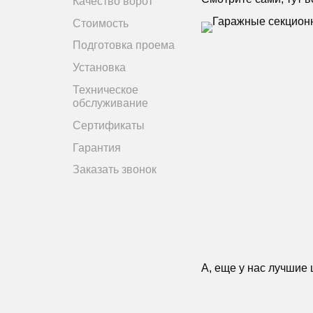
Качество ворот
Стоимость
Подготовка проема
Установка
Техническое
обслуживание
Сертификаты
Гарантия
Заказать звонок
А, еще у нас лучшие