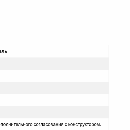
ель
ополнительного согласования с конструктором.