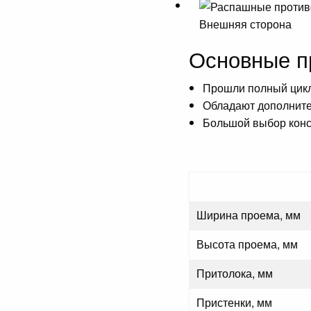
Внешняя сторона
Основные п
Прошли полный цикл
Обладают дополните
Большой выбор кон
Ширина проема, мм
Высота проема, мм
Притолока, мм
Пристенки, мм