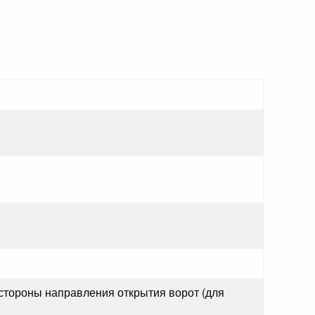
 стороны направления открытия ворот (для