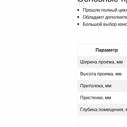
Прошли полный цикл
Обладают дополните
Большой выбор кон
Параметр
Ширина проема, мм
Высота проема, мм
Притолока, мм
Пристенки, мм
Глубина помещения, 