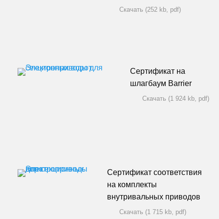
Скачать (252 kb, pdf)
Сертификат на
шлагбаум Barrier
Скачать (1 924 kb, pdf)
Сертификат соответствия
на комплекты
внутривальных приводов
Скачать (1 715 kb, pdf)