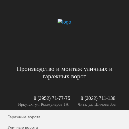
Производство и монтаж уличных и
гаражных ворот
8 (3952) 71-77-75
8 (3022) 711-138
Иркутск, ул. Коммунаров 1А
Чита, ул. Шилова 35а
Гаражные ворота
Уличные ворота