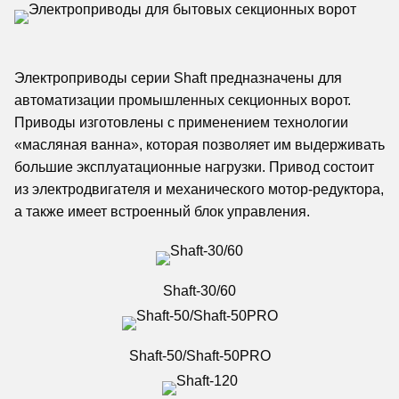
Электроприводы серии Shaft предназначены для
автоматизации промышленных секционных ворот.
Приводы изготовлены с применением технологии
«масляная ванна», которая позволяет им выдерживать
большие эксплуатационные нагрузки. Привод состоит
из электродвигателя и механического мотор-редуктора,
а также имеет встроенный блок управления.
Shaft-30/60
Shaft-50/Shaft-50PRO