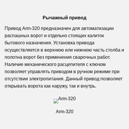
Рычажный привод
Привод Arm-320 предназначен для автоматизации
распашных ворот и отдельно стоящих калиток
бытового назначения. Установка привода
осуществляется в верхнюю или нижнюю часть столба и
полотна ворот без применения сварочных работ.
Наличие механического расцепителя с ключом
позволяет управлять приводом в ручном режиме при
отсутствии электропитания. Данный привод позволяет
открывать ворота как наружу, так и внутрь.
Arm-320