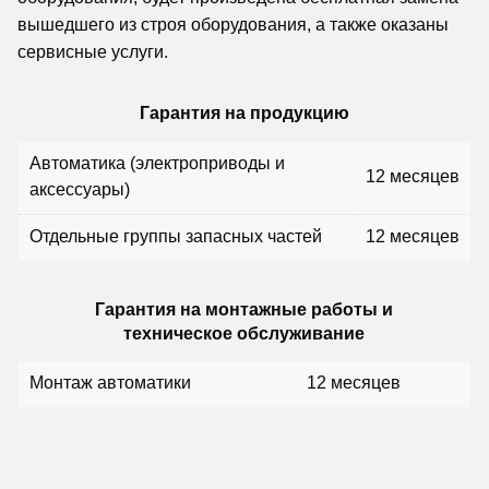
вышедшего из строя оборудования, а также оказаны
сервисные услуги.
Гарантия на продукцию
Автоматика (электроприводы и
12 месяцев
аксессуары)
Отдельные группы запасных частей
12 месяцев
Гарантия на монтажные работы и
техническое обслуживание
Монтаж автоматики
12 месяцев