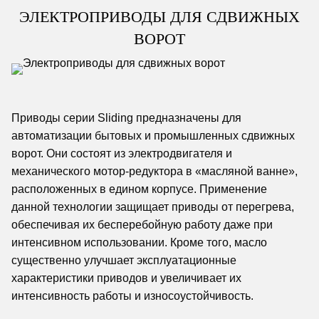
ЭЛЕКТРОПРИВОДЫ ДЛЯ СДВИЖНЫХ
ВОРОТ
Приводы серии Sliding предназначены для
автоматизации бытовых и промышленных сдвижных
ворот. Они состоят из электродвигателя и
механического мотор-редуктора в «масляной ванне»,
расположенных в едином корпусе. Применение
данной технологии защищает приводы от перегрева,
обеспечивая их бесперебойную работу даже при
интенсивном использовании. Кроме того, масло
существенно улучшает эксплуатационные
характеристики приводов и увеличивает их
интенсивность работы и износоустойчивость.