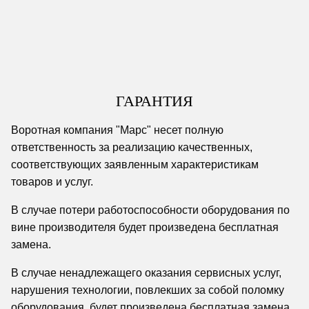
ГАРАНТИЯ
Воротная компания "Марс" несет полную
ответственность за реализацию качественных,
соответствующих заявленным характеристикам
товаров и услуг.
В случае потери работоспособности оборудования по
вине производителя будет произведена бесплатная
замена.
В случае ненадлежащего оказания сервисных услуг,
нарушения технологии, повлекших за собой поломку
оборудования, будет произведена бесплатная замена