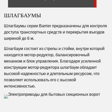
ШЛАГБАУМЫ
Шлагбаумы серии Barrier предназначены для контроля
доступа транспортных средств и перекрытия въездов
шириной до 6 м.
Шлагбаум состоит из стрелы и стойки, внутри которой
находится мотор-редуктор, балансировочный
механизм и блок управления. Благодаря усиленной
конструкции мотор-редуктора шлагбаум обладает
высокой надежностью и длительным ресурсом, что
позволяет использовать его с высокой
интенсивностью.