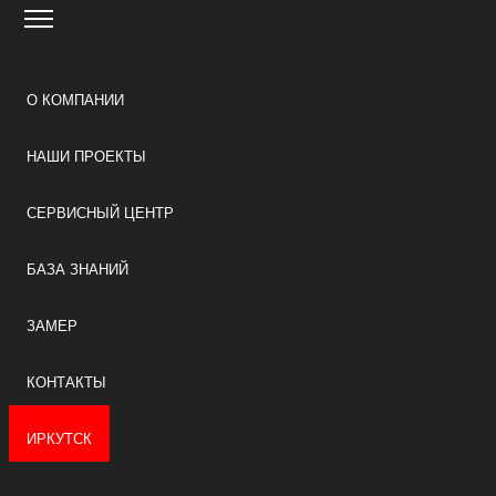
О КОМПАНИИ
НАШИ ПРОЕКТЫ
СЕРВИСНЫЙ ЦЕНТР
БАЗА ЗНАНИЙ
ЗАМЕР
КОНТАКТЫ
ИРКУТСК