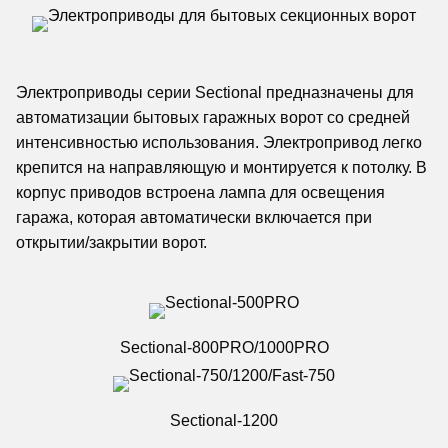
Электроприводы серии Sectional предназначены для
автоматизации бытовых гаражных ворот со средней
интенсивностью использования. Электропривод легко
крепится на направляющую и монтируется к потолку. В
корпус приводов встроена лампа для освещения
гаража, которая автоматически включается при
открытии/закрытии ворот.
Sectional-800PRO/1000PRO
Sectional-1200