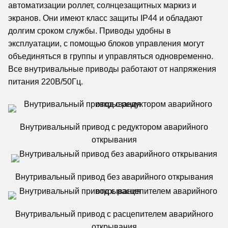
автоматизации роллет, солнцезащитных маркиз и
экранов. Они имеют класс защиты IP44 и обладают
долгим сроком службы. Приводы удобны в
эксплуатации, с помощью блоков управления могут
объединяться в группы и управляться одновременно.
Все внутривальные приводы работают от напряжения
питания 220В/50Гц.
Внутривальный привод с редуктором аварийного
открывания
Внутривальный привод без аварийного открывания
Внутривальный привод с расцепителем аварийного
открывания