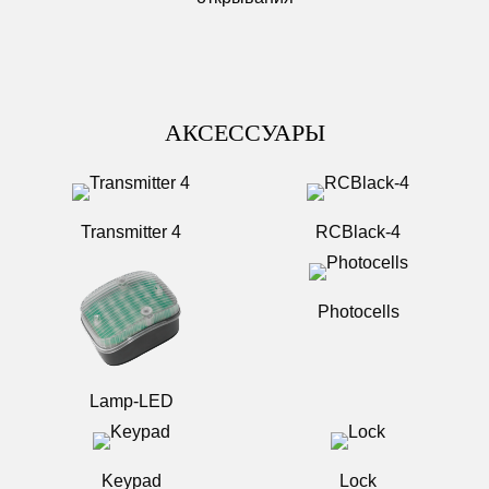
АКСЕССУАРЫ
Transmitter 4
RCBlack-4
Photocells
Lamp-LED
Keypad
Lock