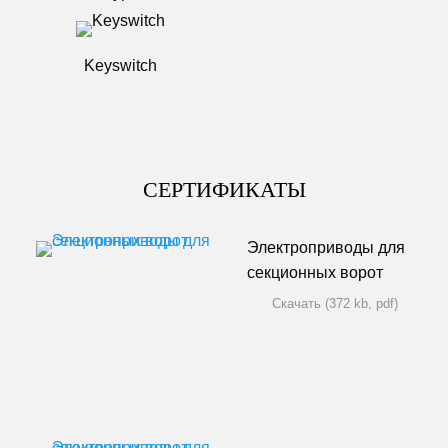
Keyswitch
СЕРТИФИКАТЫ
Электроприводы для
секционных ворот
Скачать (372 kb, pdf)