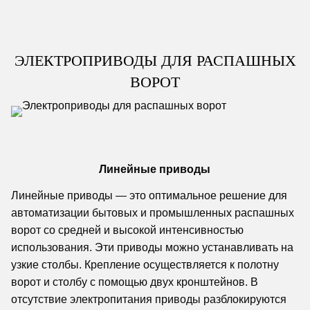
ЭЛЕКТРОПРИВОДЫ ДЛЯ РАСПАШНЫХ
ВОРОТ
Линейные приводы
Линейные приводы — это оптимальное решение для
автоматизации бытовых и промышленных распашных
ворот со средней и высокой интенсивностью
использования. Эти приводы можно устанавливать на
узкие столбы. Крепление осуществляется к полотну
ворот и столбу с помощью двух кронштейнов. В
отсутствие электропитания приводы разблокируются