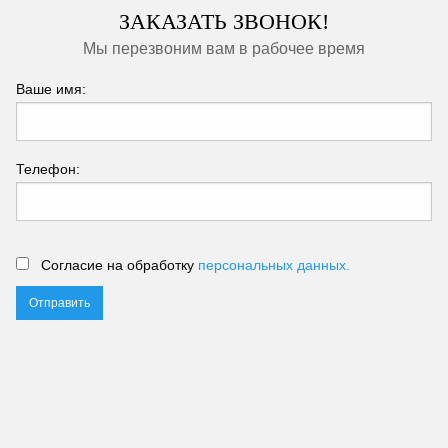
ЗАКАЗАТЬ ЗВОНОК!
Мы перезвоним вам в рабочее время
Ваше имя:
Телефон:
Согласие на обработку
персональных данных.