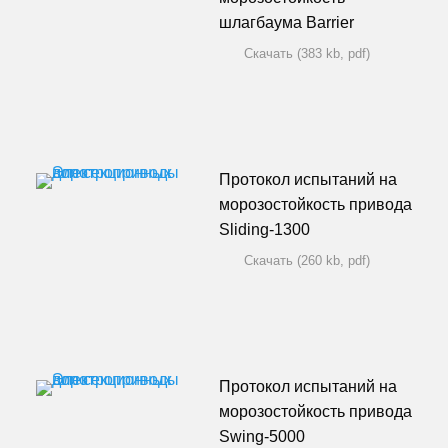
шлагбаума Barrier
Скачать (383 kb, pdf)
Протокол испытаний на
морозостойкость привода
Sliding-1300
Скачать (260 kb, pdf)
Протокол испытаний на
морозостойкость привода
Swing-5000